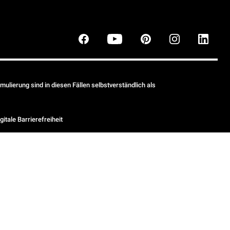
ulierung sind in diesen Fällen selbstverständlich als
gitale Barrierefreiheit