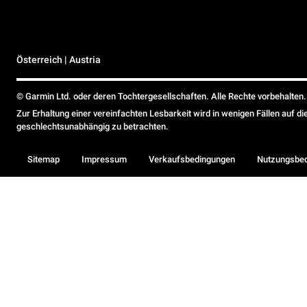
Österreich | Austria
© Garmin Ltd. oder deren Tochtergesellschaften. Alle Rechte vorbehalten.
Zur Erhaltung einer vereinfachten Lesbarkeit wird in wenigen Fällen auf d
geschlechtsunabhängig zu betrachten.
Sitemap
Impressum
Verkaufsbedingungen
Nutzungsbe