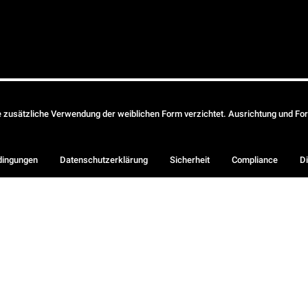
ie zusätzliche Verwendung der weiblichen Form verzichtet. Ausrichtung und Form
dingungen
Datenschutzerklärung
Sicherheit
Compliance
Di