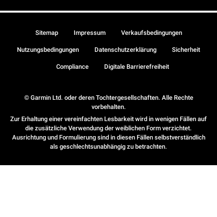
Sitemap
Impressum
Verkaufsbedingungen
Nutzungsbedingungen
Datenschutzerklärung
Sicherheit
Compliance
Digitale Barrierefreiheit
© Garmin Ltd. oder deren Tochtergesellschaften. Alle Rechte
vorbehalten.
Zur Erhaltung einer vereinfachten Lesbarkeit wird in wenigen Fällen auf
die zusätzliche Verwendung der weiblichen Form verzichtet.
Ausrichtung und Formulierung sind in diesen Fällen selbstverständlich
als geschlechtsunabhängig zu betrachten.