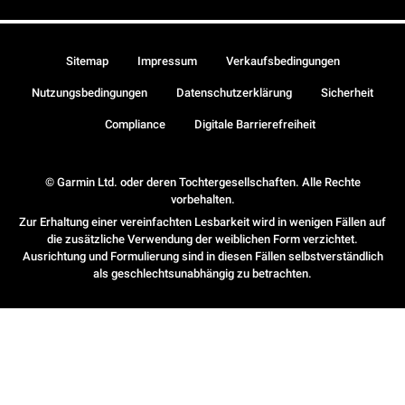
Sitemap
Impressum
Verkaufsbedingungen
Nutzungsbedingungen
Datenschutzerklärung
Sicherheit
Compliance
Digitale Barrierefreiheit
© Garmin Ltd. oder deren Tochtergesellschaften. Alle Rechte
vorbehalten.
Zur Erhaltung einer vereinfachten Lesbarkeit wird in wenigen Fällen auf
die zusätzliche Verwendung der weiblichen Form verzichtet.
Ausrichtung und Formulierung sind in diesen Fällen selbstverständlich
als geschlechtsunabhängig zu betrachten.