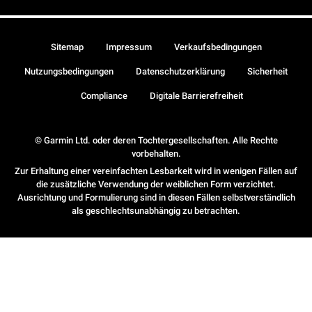
Sitemap
Impressum
Verkaufsbedingungen
Nutzungsbedingungen
Datenschutzerklärung
Sicherheit
Compliance
Digitale Barrierefreiheit
© Garmin Ltd. oder deren Tochtergesellschaften. Alle Rechte
vorbehalten.
Zur Erhaltung einer vereinfachten Lesbarkeit wird in wenigen Fällen auf
die zusätzliche Verwendung der weiblichen Form verzichtet.
Ausrichtung und Formulierung sind in diesen Fällen selbstverständlich
als geschlechtsunabhängig zu betrachten.