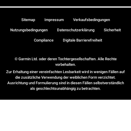
Sitemap
Impressum
Verkaufsbedingungen
Nutzungsbedingungen
Datenschutzerklärung
Sicherheit
Compliance
Digitale Barrierefreiheit
© Garmin Ltd. oder deren Tochtergesellschaften. Alle Rechte
vorbehalten.
Zur Erhaltung einer vereinfachten Lesbarkeit wird in wenigen Fällen auf
die zusätzliche Verwendung der weiblichen Form verzichtet.
Ausrichtung und Formulierung sind in diesen Fällen selbstverständlich
als geschlechtsunabhängig zu betrachten.