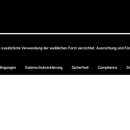
ie zusätzliche Verwendung der weiblichen Form verzichtet. Ausrichtung und Form
dingungen
Datenschutzerklärung
Sicherheit
Compliance
Di