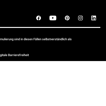
ulierung sind in diesen Fällen selbstverständlich als
gitale Barrierefreiheit