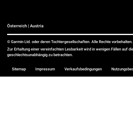
Österreich | Austria
© Garmin Ltd. oder deren Tochtergesellschaften. Alle Rechte vorbehalten.
Zur Erhaltung einer vereinfachten Lesbarkeit wird in wenigen Fällen auf d
geschlechtsunabhängig zu betrachten.
Sitemap
Impressum
Verkaufsbedingungen
Nutzungsbe