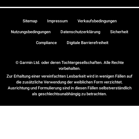
Sitemap
Impressum
Verkaufsbedingungen
Nutzungsbedingungen
Datenschutzerklärung
Sicherheit
Compliance
Digitale Barrierefreiheit
© Garmin Ltd. oder deren Tochtergesellschaften. Alle Rechte
vorbehalten.
Zur Erhaltung einer vereinfachten Lesbarkeit wird in wenigen Fällen auf
die zusätzliche Verwendung der weiblichen Form verzichtet.
Ausrichtung und Formulierung sind in diesen Fällen selbstverständlich
als geschlechtsunabhängig zu betrachten.