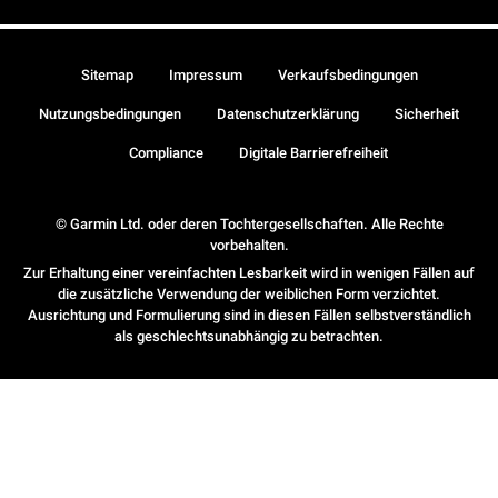
Sitemap
Impressum
Verkaufsbedingungen
Nutzungsbedingungen
Datenschutzerklärung
Sicherheit
Compliance
Digitale Barrierefreiheit
© Garmin Ltd. oder deren Tochtergesellschaften. Alle Rechte
vorbehalten.
Zur Erhaltung einer vereinfachten Lesbarkeit wird in wenigen Fällen auf
die zusätzliche Verwendung der weiblichen Form verzichtet.
Ausrichtung und Formulierung sind in diesen Fällen selbstverständlich
als geschlechtsunabhängig zu betrachten.