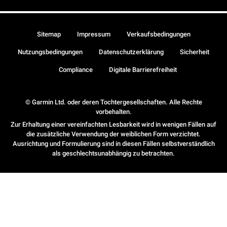
Sitemap
Impressum
Verkaufsbedingungen
Nutzungsbedingungen
Datenschutzerklärung
Sicherheit
Compliance
Digitale Barrierefreiheit
© Garmin Ltd. oder deren Tochtergesellschaften. Alle Rechte
vorbehalten.
Zur Erhaltung einer vereinfachten Lesbarkeit wird in wenigen Fällen auf
die zusätzliche Verwendung der weiblichen Form verzichtet.
Ausrichtung und Formulierung sind in diesen Fällen selbstverständlich
als geschlechtsunabhängig zu betrachten.