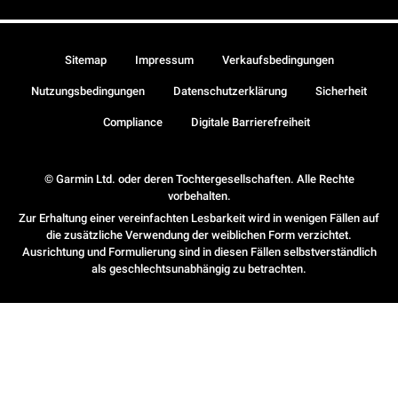
Sitemap
Impressum
Verkaufsbedingungen
Nutzungsbedingungen
Datenschutzerklärung
Sicherheit
Compliance
Digitale Barrierefreiheit
© Garmin Ltd. oder deren Tochtergesellschaften. Alle Rechte
vorbehalten.
Zur Erhaltung einer vereinfachten Lesbarkeit wird in wenigen Fällen auf
die zusätzliche Verwendung der weiblichen Form verzichtet.
Ausrichtung und Formulierung sind in diesen Fällen selbstverständlich
als geschlechtsunabhängig zu betrachten.