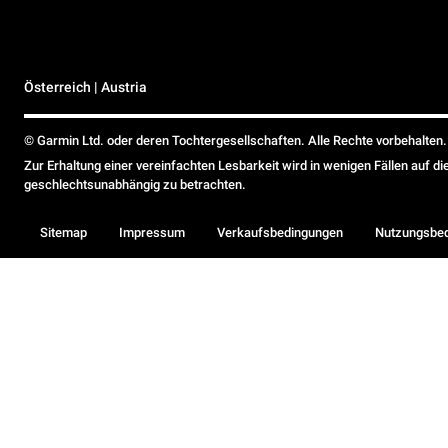
Österreich | Austria
© Garmin Ltd. oder deren Tochtergesellschaften. Alle Rechte vorbehalten.
Zur Erhaltung einer vereinfachten Lesbarkeit wird in wenigen Fällen auf d
geschlechtsunabhängig zu betrachten.
Sitemap
Impressum
Verkaufsbedingungen
Nutzungsbe