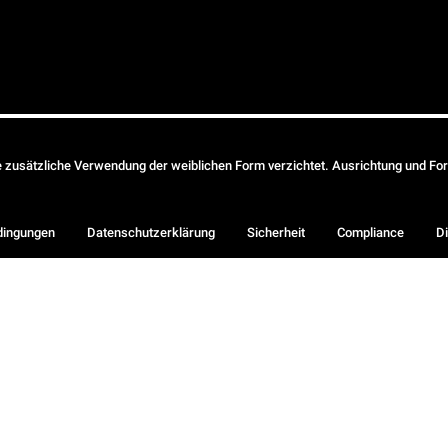
ie zusätzliche Verwendung der weiblichen Form verzichtet. Ausrichtung und Form
dingungen
Datenschutzerklärung
Sicherheit
Compliance
Di