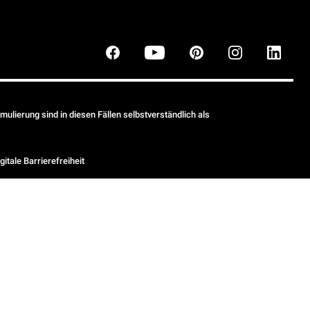
ulierung sind in diesen Fällen selbstverständlich als
gitale Barrierefreiheit