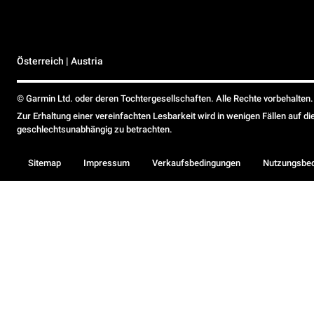
Österreich | Austria
© Garmin Ltd. oder deren Tochtergesellschaften. Alle Rechte vorbehalten.
Zur Erhaltung einer vereinfachten Lesbarkeit wird in wenigen Fällen auf d
geschlechtsunabhängig zu betrachten.
Sitemap
Impressum
Verkaufsbedingungen
Nutzungsbe