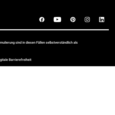
ulierung sind in diesen Fällen selbstverständlich als
gitale Barrierefreiheit