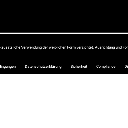
ie zusätzliche Verwendung der weiblichen Form verzichtet. Ausrichtung und Form
dingungen
Datenschutzerklärung
Sicherheit
Compliance
Di