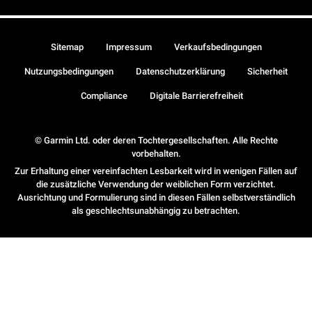
Sitemap
Impressum
Verkaufsbedingungen
Nutzungsbedingungen
Datenschutzerklärung
Sicherheit
Compliance
Digitale Barrierefreiheit
© Garmin Ltd. oder deren Tochtergesellschaften. Alle Rechte
vorbehalten.
Zur Erhaltung einer vereinfachten Lesbarkeit wird in wenigen Fällen auf
die zusätzliche Verwendung der weiblichen Form verzichtet.
Ausrichtung und Formulierung sind in diesen Fällen selbstverständlich
als geschlechtsunabhängig zu betrachten.