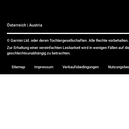
Österreich | Austria
© Garmin Ltd. oder deren Tochtergesellschaften. Alle Rechte vorbehalten.
Zur Erhaltung einer vereinfachten Lesbarkeit wird in wenigen Fällen auf d
geschlechtsunabhängig zu betrachten.
Sitemap
Impressum
Verkaufsbedingungen
Nutzungsbe