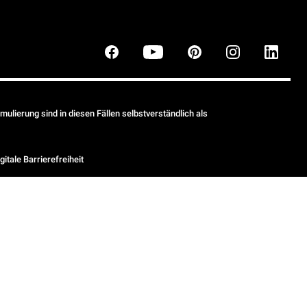
ulierung sind in diesen Fällen selbstverständlich als
gitale Barrierefreiheit