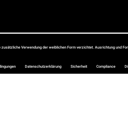
ie zusätzliche Verwendung der weiblichen Form verzichtet. Ausrichtung und Form
dingungen
Datenschutzerklärung
Sicherheit
Compliance
Di