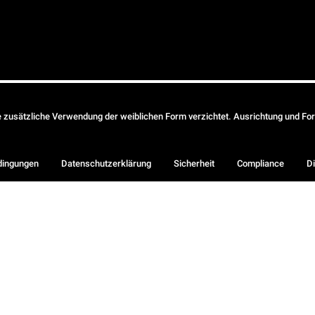
ie zusätzliche Verwendung der weiblichen Form verzichtet. Ausrichtung und Form
dingungen
Datenschutzerklärung
Sicherheit
Compliance
Di