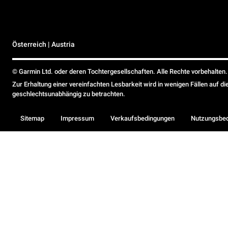
Österreich | Austria
© Garmin Ltd. oder deren Tochtergesellschaften. Alle Rechte vorbehalten.
Zur Erhaltung einer vereinfachten Lesbarkeit wird in wenigen Fällen auf d
geschlechtsunabhängig zu betrachten.
Sitemap
Impressum
Verkaufsbedingungen
Nutzungsbe