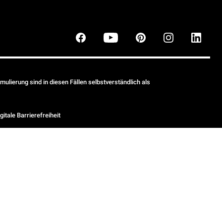
ulierung sind in diesen Fällen selbstverständlich als
gitale Barrierefreiheit