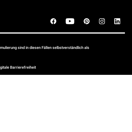
ulierung sind in diesen Fällen selbstverständlich als
gitale Barrierefreiheit