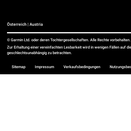
Österreich | Austria
© Garmin Ltd. oder deren Tochtergesellschaften. Alle Rechte vorbehalten.
Zur Erhaltung einer vereinfachten Lesbarkeit wird in wenigen Fällen auf d
geschlechtsunabhängig zu betrachten.
Sitemap
Impressum
Verkaufsbedingungen
Nutzungsbe