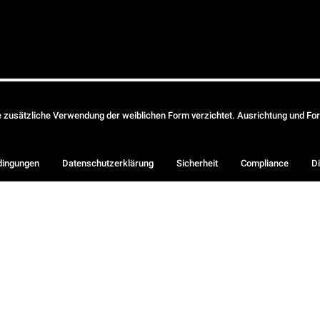
ie zusätzliche Verwendung der weiblichen Form verzichtet. Ausrichtung und Form
dingungen
Datenschutzerklärung
Sicherheit
Compliance
Di