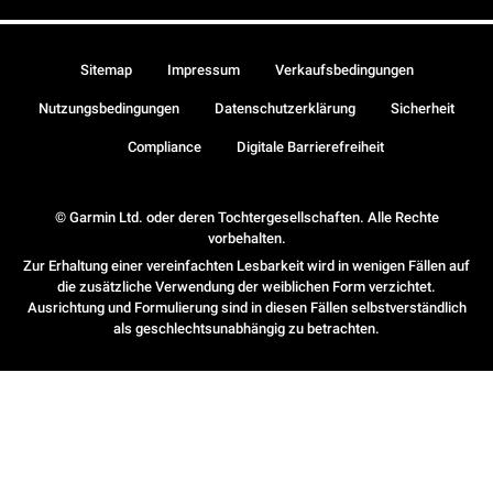
Sitemap
Impressum
Verkaufsbedingungen
Nutzungsbedingungen
Datenschutzerklärung
Sicherheit
Compliance
Digitale Barrierefreiheit
© Garmin Ltd. oder deren Tochtergesellschaften. Alle Rechte
vorbehalten.
Zur Erhaltung einer vereinfachten Lesbarkeit wird in wenigen Fällen auf
die zusätzliche Verwendung der weiblichen Form verzichtet.
Ausrichtung und Formulierung sind in diesen Fällen selbstverständlich
als geschlechtsunabhängig zu betrachten.