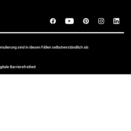
ulierung sind in diesen Fällen selbstverständlich als
gitale Barrierefreiheit