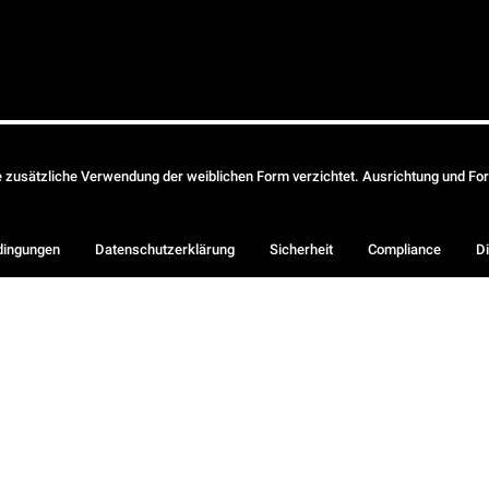
ie zusätzliche Verwendung der weiblichen Form verzichtet. Ausrichtung und Form
dingungen
Datenschutzerklärung
Sicherheit
Compliance
Di