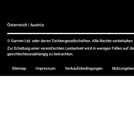
Österreich | Austria
© Garmin Ltd. oder deren Tochtergesellschaften. Alle Rechte vorbehalten.
Zur Erhaltung einer vereinfachten Lesbarkeit wird in wenigen Fällen auf d
geschlechtsunabhängig zu betrachten.
Sitemap
Impressum
Verkaufsbedingungen
Nutzungsbe