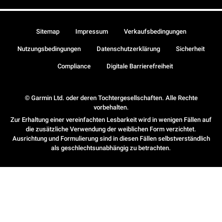
Sitemap
Impressum
Verkaufsbedingungen
Nutzungsbedingungen
Datenschutzerklärung
Sicherheit
Compliance
Digitale Barrierefreiheit
© Garmin Ltd. oder deren Tochtergesellschaften. Alle Rechte
vorbehalten.
Zur Erhaltung einer vereinfachten Lesbarkeit wird in wenigen Fällen auf
die zusätzliche Verwendung der weiblichen Form verzichtet.
Ausrichtung und Formulierung sind in diesen Fällen selbstverständlich
als geschlechtsunabhängig zu betrachten.