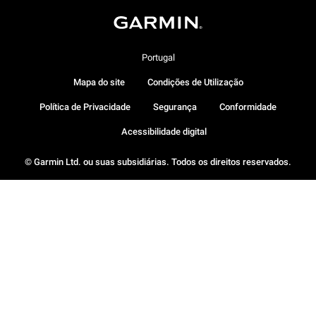
Portugal
Mapa do site
Condições de Utilização
Política de Privacidade
Segurança
Conformidade
Acessibilidade digital
© Garmin Ltd. ou suas subsidiárias. Todos os direitos reservados.