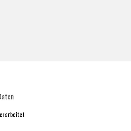
Daten
erarbeitet