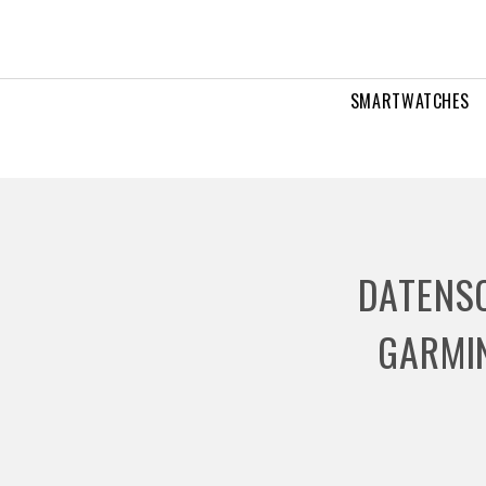
SMARTWATCHES
DATENSC
GARMIN