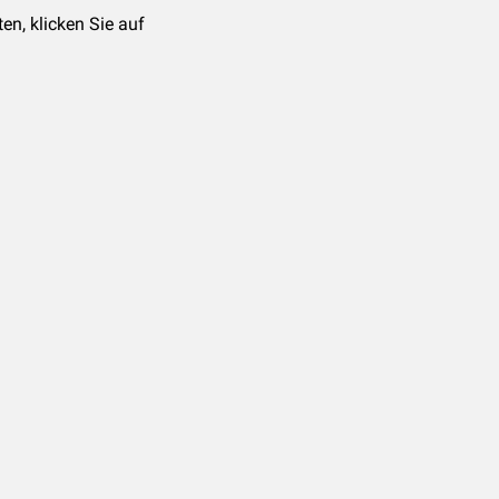
n, klicken Sie auf