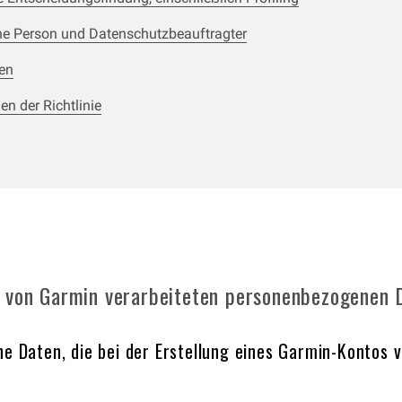
he Person und Datenschutzbeauftragter
en
en der Richtlinie
r von Garmin verarbeiteten personenbezogenen 
 Daten, die bei der Erstellung eines Garmin-Kontos v