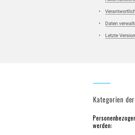
Verantwortlic
Daten verwalt
Letzte Version
Kategorien de
Personenbezogene
werden: