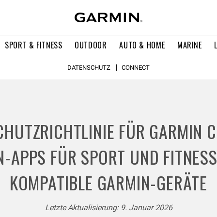
SPORT & FITNESS
OUTDOOR
AUTO & HOME
MARINE
DATENSCHUTZ
CONNECT
HUTZRICHTLINIE FÜR GARMIN 
-APPS FÜR SPORT UND FITNES
KOMPATIBLE GARMIN-GERÄTE
Letzte Aktualisierung: 9. Januar 2026