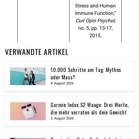
Stress and Human
Immune Function,”
Curr Opin Psychol,
no. 5, pp. 13-17,
2015.
VERWANDTE ARTIKEL
10.000 Schritte am Tag: Mythos
oder Muss?
4. August 2026
Garmin Index S2 Waage: Drei Werte,
die mehr verraten als dein Gewicht
3. August 2026