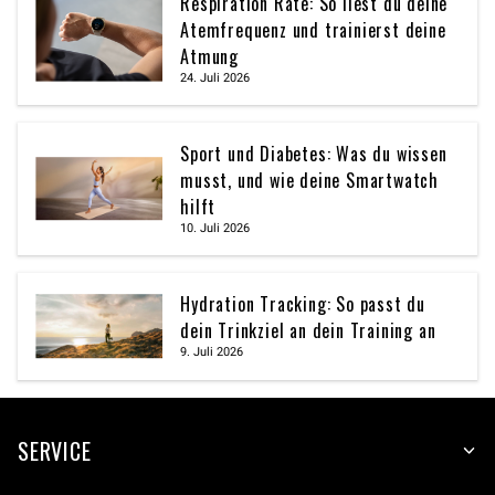
Respiration Rate: So liest du deine
Atemfrequenz und trainierst deine
Atmung
24. Juli 2026
Sport und Diabetes: Was du wissen
musst, und wie deine Smartwatch
hilft
10. Juli 2026
Hydration Tracking: So passt du
dein Trinkziel an dein Training an
9. Juli 2026
SERVICE