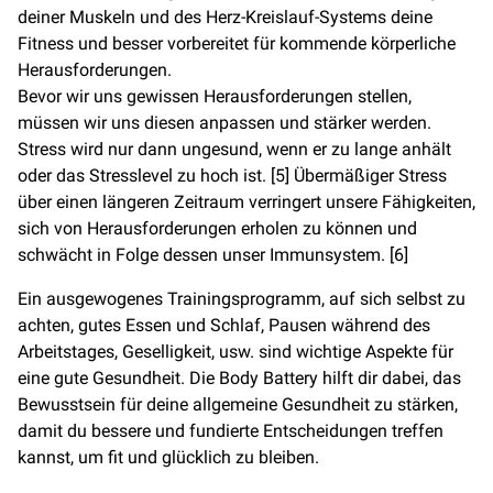
deiner Muskeln und des Herz-Kreislauf-Systems deine
Fitness und besser vorbereitet für kommende körperliche
Herausforderungen.
Bevor wir uns gewissen Herausforderungen stellen,
müssen wir uns diesen anpassen und stärker werden.
Stress wird nur dann ungesund, wenn er zu lange anhält
oder das Stresslevel zu hoch ist. [5] Übermäßiger Stress
über einen längeren Zeitraum verringert unsere Fähigkeiten,
sich von Herausforderungen erholen zu können und
schwächt in Folge dessen unser Immunsystem. [6]
Ein ausgewogenes Trainingsprogramm, auf sich selbst zu
achten, gutes Essen und Schlaf, Pausen während des
Arbeitstages, Geselligkeit, usw. sind wichtige Aspekte für
eine gute Gesundheit. Die Body Battery hilft dir dabei, das
Bewusstsein für deine allgemeine Gesundheit zu stärken,
damit du bessere und fundierte Entscheidungen treffen
kannst, um fit und glücklich zu bleiben.