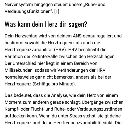
Nervensystem hingegen steuert unsere „Ruhe- und
Verdauungsfunktionen“. [1]
Was kann dein Herz dir sagen?
Dein Herzschlag wird von deinem ANS genau reguliert und
bestimmt sowohl die Herzfrequenz als auch die
Herzfrequenzvariabilität (HRV). HRV beschreibt die
Variation der Zeitintervalle zwischen den Herzschlägen.
Der Unterschied hier liegt in einem Bereich von
Millisekunden, sodass wir Veränderungen der HRV
normalerweise gar nicht bemerken, anders als bei der
Herzfrequenz (Schläge pro Minute).
Das bedeutet, dass die Analyse, wie dein Herz von einem
Moment zum anderen gerade schlägt, Übergänge zwischen
Kampf- oder Flucht- und Ruhe- oder Verdauungszuständen
aufdecken kann. Wenn du unter Stress stehst, steigt deine
Herzfrequenz und deine Herzfrequenzvariabilität sinkt. Die