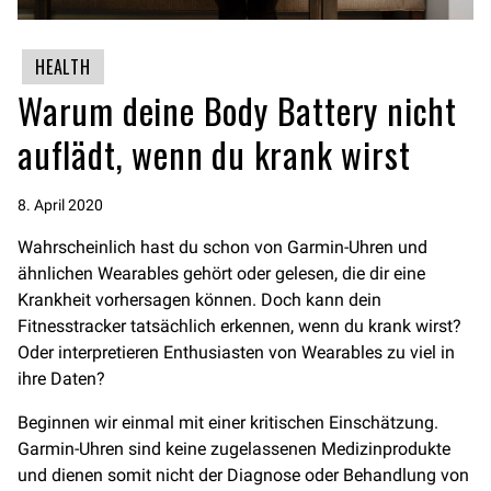
HEALTH
Warum deine Body Battery nicht
auflädt, wenn du krank wirst
8. April 2020
Wahrscheinlich hast du schon von Garmin-Uhren und
ähnlichen Wearables gehört oder gelesen, die dir eine
Krankheit vorhersagen können. Doch kann dein
Fitnesstracker tatsächlich erkennen, wenn du krank wirst?
Oder interpretieren Enthusiasten von Wearables zu viel in
ihre Daten?
Beginnen wir einmal mit einer kritischen Einschätzung.
Garmin-Uhren sind keine zugelassenen Medizinprodukte
und dienen somit nicht der Diagnose oder Behandlung von