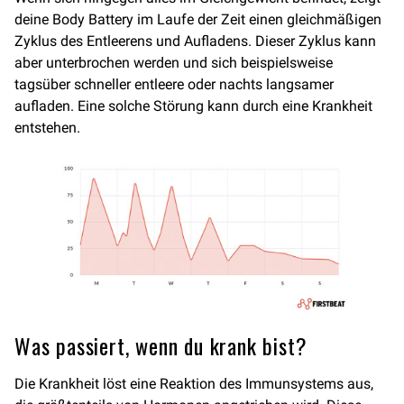
deine Body Battery im Laufe der Zeit einen gleichmäßigen
Zyklus des Entleerens und Aufladens. Dieser Zyklus kann
aber unterbrochen werden und sich beispielsweise
tagsüber schneller entleere oder nachts langsamer
aufladen. Eine solche Störung kann durch eine Krankheit
entstehen.
Was passiert, wenn du krank bist?
Die Krankheit löst eine Reaktion des Immunsystems aus,