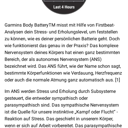
Garmins Body BatteryTM misst mit Hilfe von Firstbeat-
Analysen dein Stress- und Erholungslevel, um feststellen
zu können, wie es deiner persönlichen Batterie geht. Doch
wie funktionierst das genau in der Praxis? Das komplexe
Nervensystem deines Körpers hat einen ganz bestimmten
Bereich, der als autonomes Nervensystem (ANS)
bezeichnet wird. Das ANS führt, wie der Name schon sagt,
bestimmte Körperfunktionen wie Verdauung, Herzfrequenz
oder auch die normale Atmung ganz automatisch aus. [1]
Im ANS werden Stress und Erholung durch Subsysteme
gesteuert, die entweder sympathisch oder
parasympathisch sind. Das sympathische Nervensystem
ist die Quelle für unsere instinktive „Kampf oder Flucht“ -
Reaktion auf Stress. Das geschieht in unserem Körper,
wenn er sich auf Arbeit vorbereitet. Das parasympathische