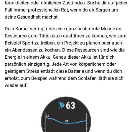
Krankheiten oder ähnlichen Zuständen. Suche dir auf jeden
Fall immer professionellen Rat, wenn du dir Sorgen um
deine Gesundheit machst.
Dein Körper verfügt über eine ganz bestimmte Menge an
Ressourcen, um Tätigkeiten ausführen zu können, wie zum
Beispiel Sport zu treiben, ein Projekt zu planen oder auch
ein Abendessen zu kochen. Diese Ressourcen sind wie die
Energie in einem Akku. Genau dieser Akku ist für dich
persönlich einzigartig. Jede Art von körperlichem oder
geistigem Stress entlädt diese Batterie und wenn du dich
erholst, zum Beispiel während dem Schlafen, lädt sie sich
wieder auf.