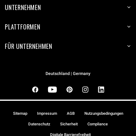
UNTERNEHMEN
PLATTFORMEN
FÜR UNTERNEHMEN
Deutschland | Germany
Sitemap
Impressum
AGB
Nutzungsbedingungen
Datenschutz
Sicherheit
Compliance
Digitale Barrierefreiheit