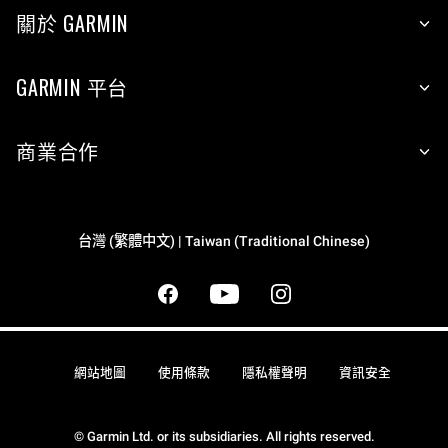
關於 GARMIN
GARMIN 平台
商業合作
台灣 (繁體中文) | Taiwan (Traditional Chinese)
網站地圖
使用條款
隱私權聲明
資訊安全
© Garmin Ltd. or its subsidiaries. All rights reserved.