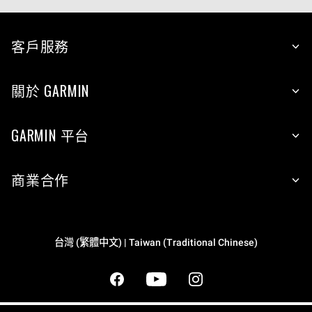
客戶服務
關於 GARMIN
GARMIN 平台
商業合作
台灣 (繁體中文) | Taiwan (Traditional Chinese)