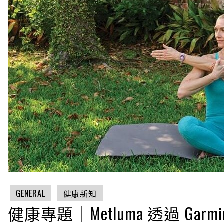
GENERAL
健康新知
健康專題｜Metluma 透過 G