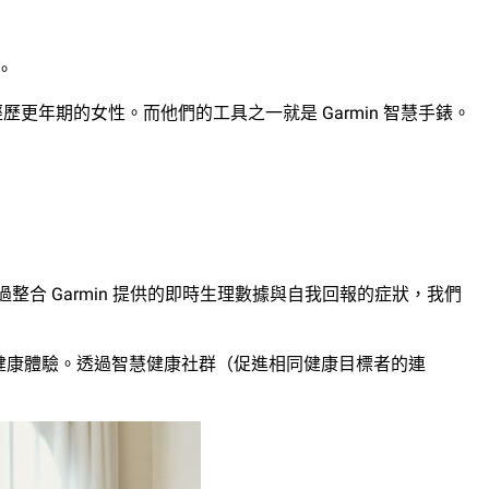
。
更年期的女性。而他們的工具之一就是 Garmin 智慧手錶。
。透過整合 Garmin 提供的即時生理數據與自我回報的症狀，我們
中年健康體驗。透過智慧健康社群（促進相同健康目標者的連