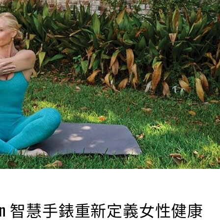
armin 智慧手錶重新定義女性健康