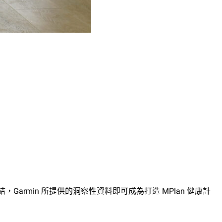
，Garmin 所提供的洞察性資料即可成為打造 MPlan 健康計