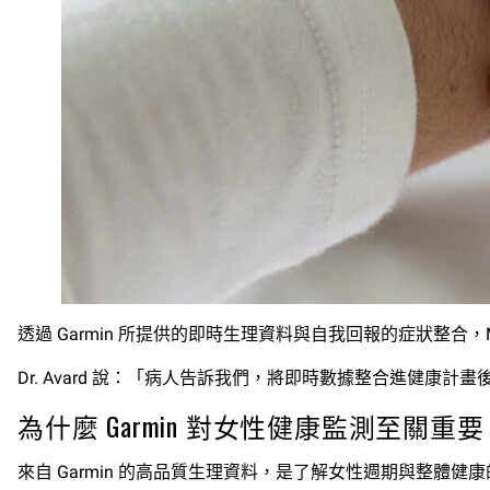
透過 Garmin 所提供的即時生理資料與自我回報的症狀整合
Dr. Avard 說：「病人告訴我們，將即時數據整合進
為什麼 Garmin 對女性健康監測至關重要 
來自 Garmin 的高品質生理資料，是了解女性週期與整