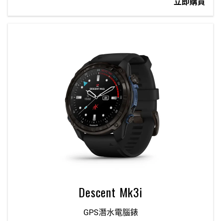
立即購買
Descent Mk3i
GPS潛水電腦錶