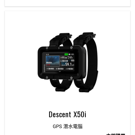
Descent X50i
GPS 潛水電腦