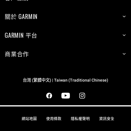
關於 GARMIN
GARMIN 平台
商業合作
台灣 (繁體中文) | Taiwan (Traditional Chinese)
網站地圖
使用條款
隱私權聲明
資訊安全