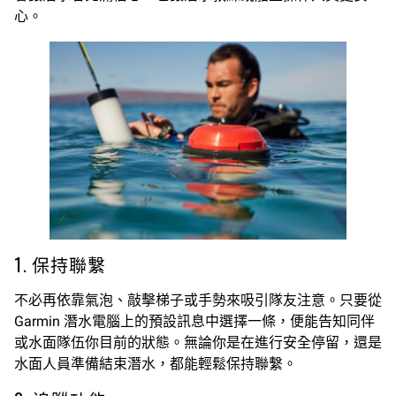
心。
1. 保持聯繫
不必再依靠氣泡、敲擊梯子或手勢來吸引隊友注意。只要從
Garmin 潛水電腦上的預設訊息中選擇一條，便能告知同伴
或水面隊伍你目前的狀態。無論你是在進行安全停留，還是
水面人員準備結束潛水，都能輕鬆保持聯繫。