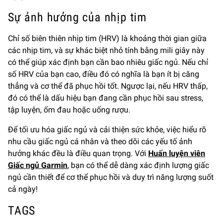
Sự ảnh hưởng của nhịp tim
Chỉ số biên thiên nhịp tim (HRV) là khoảng thời gian giữa
các nhịp tim, và sự khác biệt nhỏ tính bằng mili giây này
có thể giúp xác định bạn cần bao nhiêu giấc ngủ. Nếu chỉ
số HRV của bạn cao, điều đó có nghĩa là bạn ít bị căng
thẳng và cơ thể đã phục hồi tốt. Ngược lại, nếu HRV thấp,
đó có thể là dấu hiệu bạn đang cần phục hồi sau stress,
tập luyện, ốm đau hoặc uống rượu.
Để tối ưu hóa giấc ngủ và cải thiện sức khỏe, việc hiểu rõ
nhu cầu giấc ngủ cá nhân và theo dõi các yếu tố ảnh
hưởng khác đều là điều quan trọng. Với
Huấn luyện viên
Giấc ngủ Garmin
, bạn có thể dễ dàng xác định lượng giấc
ngủ cần thiết để cơ thể phục hồi và duy trì năng lượng suốt
cả ngày!
TAGS