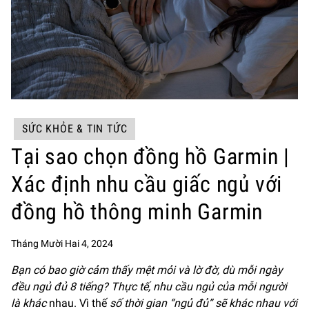
SỨC KHỎE & TIN TỨC
Tại sao chọn đồng hồ Garmin |
Xác định nhu cầu giấc ngủ với
đồng hồ thông minh Garmin
Tháng Mười Hai 4, 2024
Bạn có bao giờ cảm thấy mệt mỏi và lờ đờ, dù mỗi ngày
đều ngủ đủ 8 tiếng? Thực tế, nhu cầu ngủ của mỗi người
là khác
nhau. Vì thế
số thời gian “ngủ đủ” sẽ khác nhau với