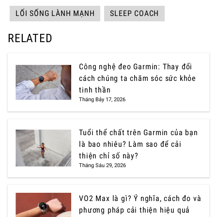
LỐI SỐNG LÀNH MẠNH
SLEEP COACH
RELATED
Công nghệ đeo Garmin: Thay đổi
cách chúng ta chăm sóc sức khỏe
tinh thần
Tháng Bảy 17, 2026
Tuổi thể chất trên Garmin của bạn
là bao nhiêu? Làm sao để cải
thiện chỉ số này?
Tháng Sáu 29, 2026
VO2 Max là gì? Ý nghĩa, cách đo và
phương pháp cải thiện hiệu quả