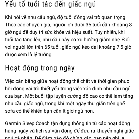
Yếu tố tuổi tác đến giấc ngủ
Khi nói về nhu cầu ngủ, độ tuổi đóng vai trò quan trọng.
Theo các chuyên gia, người lớn dưới 35 tuổi cần khoảng 8
giờ ngủ để duy trì sức khỏe và hiệu suất. Tuy nhiên, khi
tuổi tác tăng lên, nhu cầu này có xu hướng giảm nhẹ. Đối
với người lớn trên 65 tuổi, giấc ngủ kéo dài khoảng 7,5 giờ
được xem là lý tưởng
Hoạt động trong ngày
Việc cân bằng giữa hoạt động thể chất và thời gian phục
hồi đóng vai trò thiết yếu trong việc xác định nhu cầu ngủ
của bạn. Một buổi tập luyện cường độ cao có thể làm tăng
nhu cầu giấc ngủ, trong khi một ngày thư giãn trên ghế
sofa có thể khiến bạn cần ít giờ ngủ hơn.
Garmin Sleep Coach tận dụng thông tin từ các hoạt động
hàng ngày và lịch sử vận động để đưa ra khuyến nghị giấc
ngủ cá nhân. Để đảm bảo độ chính xác, bạn nên ghi lại