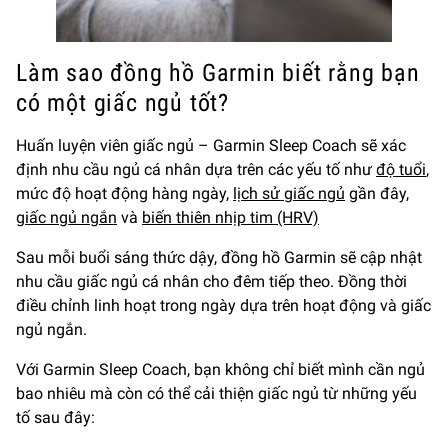
Làm sao đồng hồ Garmin biết rằng bạn
có một giấc ngủ tốt?
Huấn luyện viên giấc ngủ – Garmin Sleep Coach sẽ xác
định nhu cầu ngủ cá nhân dựa trên các yếu tố như
độ tuổi
,
mức độ hoạt động hàng ngày,
lịch sử giấc ngủ
gần đây,
giấc ngủ ngắn
và
biến thiên nhịp tim (HRV)
Sau mỗi buổi sáng thức dậy, đồng hồ Garmin sẽ cập nhật
nhu cầu giấc ngủ cá nhân cho đêm tiếp theo. Đồng thời
điều chỉnh linh hoạt trong ngày dựa trên hoạt động và giấc
ngủ ngắn.
Với Garmin Sleep Coach, bạn không chỉ biết mình cần ngủ
bao nhiêu mà còn có thể cải thiện giấc ngủ từ những yếu
tố sau đây: