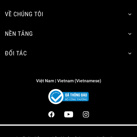
VỀ CHÚNG TÔI
NỀN TẢNG
ĐỐI TÁC
Việt Nam | Vietnam (Vietnamese)