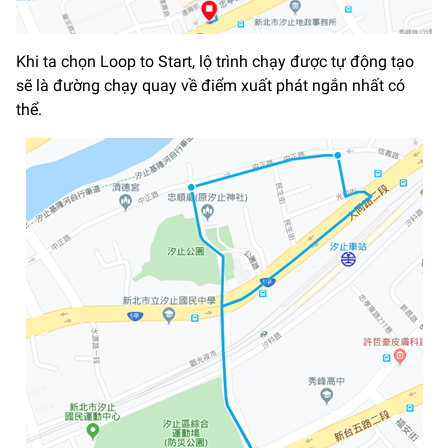
Khi ta chọn Loop to Start, lộ trình chạy được tự động tạo
sẽ là đường chạy quay về điểm xuất phát ngắn nhất có
thể.