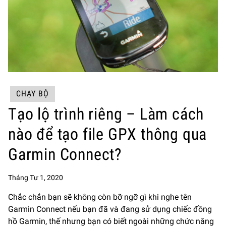
CHẠY BỘ
Tạo lộ trình riêng – Làm cách
nào để tạo file GPX thông qua
Garmin Connect?
Tháng Tư 1, 2020
Chắc chắn bạn sẽ không còn bỡ ngỡ gì khi nghe tên
Garmin Connect nếu bạn đã và đang sử dụng chiếc đồng
hồ Garmin, thế nhưng bạn có biết ngoài những chức năng