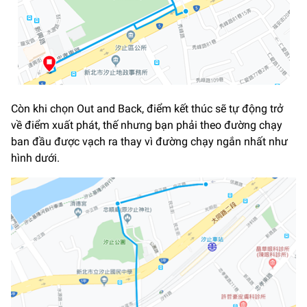
Còn khi chọn Out and Back, điểm kết thúc sẽ tự động trở
về điểm xuất phát, thế nhưng bạn phải theo đường chạy
ban đầu được vạch ra thay vì đường chạy ngắn nhất như
hình dưới.