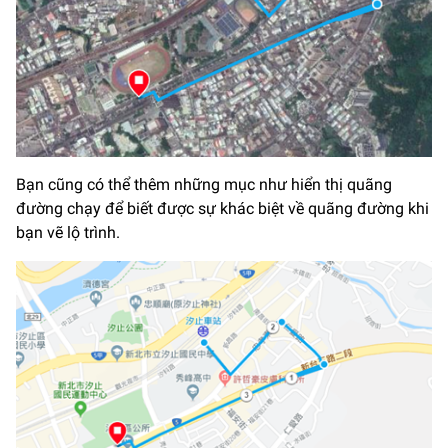
Bạn cũng có thể thêm những mục như hiển thị quãng
đường chạy để biết được sự khác biệt về quãng đường khi
bạn vẽ lộ trình.