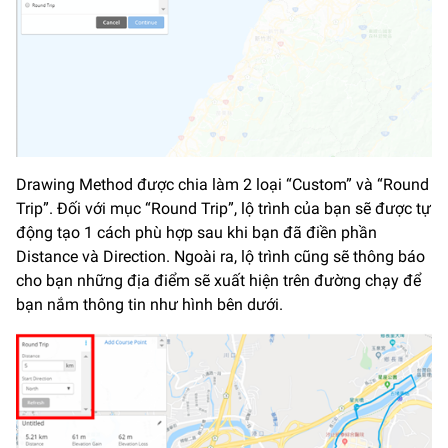
Drawing Method được chia làm 2 loại “Custom” và “Round
Trip”. Đối với mục “Round Trip”, lộ trình của bạn sẽ được tự
động tạo 1 cách phù hợp sau khi bạn đã điền phần
Distance và Direction. Ngoài ra, lộ trình cũng sẽ thông báo
cho bạn những địa điểm sẽ xuất hiện trên đường chạy để
bạn nắm thông tin như hình bên dưới.