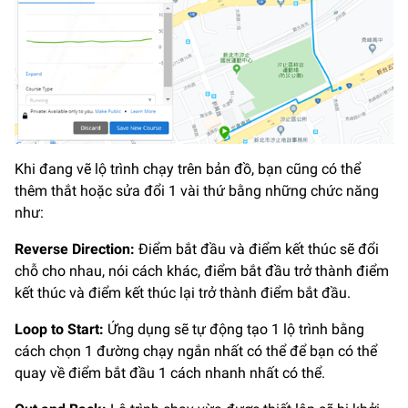
Khi đang vẽ lộ trình chạy trên bản đồ, bạn cũng có thể
thêm thắt hoặc sửa đổi 1 vài thứ bằng những chức năng
như:
Reverse Direction:
Điểm bắt đầu và điểm kết thúc sẽ đổi
chỗ cho nhau, nói cách khác, điểm bắt đầu trở thành điểm
kết thúc và điểm kết thúc lại trở thành điểm bắt đầu.
Loop to Start:
Ứng dụng sẽ tự động tạo 1 lộ trình bằng
cách chọn 1 đường chạy ngắn nhất có thể để bạn có thể
quay về điểm bắt đầu 1 cách nhanh nhất có thể.