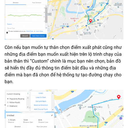
Còn nếu bạn muốn tự thân chọn điểm xuất phát cũng như
những địa điểm bạn muốn xuất hiện trên lộ trình chạy của
bản thân thì “Custom” chính là mục bạn nên chọn, bản đồ
sẽ hiển thị đầy đủ thông tin điểm bắt đầu và những địa
điểm mà bạn đã chọn để hệ thống tự tạo đường chạy cho
bạn.