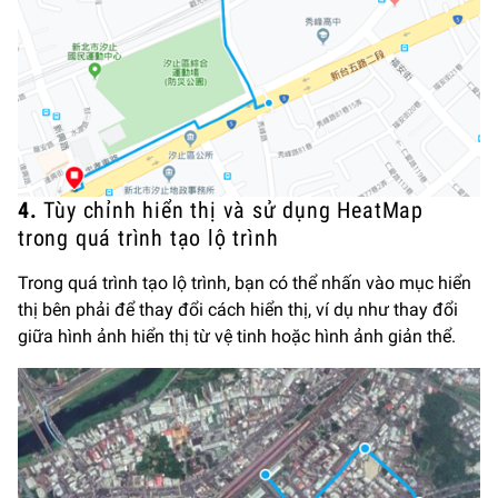
4.
Tùy chỉnh hiển thị và sử dụng HeatMap
trong quá trình tạo lộ trình
Trong quá trình tạo lộ trình, bạn có thể nhấn vào mục hiển
thị bên phải để thay đổi cách hiển thị, ví dụ như thay đổi
giữa hình ảnh hiển thị từ vệ tinh hoặc hình ảnh giản thể.