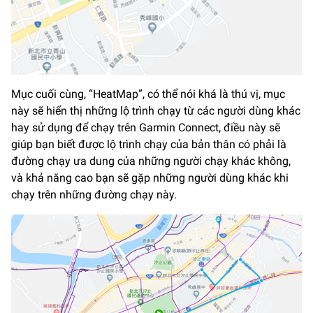
Mục cuối cùng, “HeatMap”, có thể nói khá là thú vị, mục
này sẽ hiển thị những lộ trình chạy từ các người dùng khác
hay sử dụng để chạy trên Garmin Connect, điều này sẽ
giúp bạn biết được lộ trình chạy của bản thân có phải là
đường chạy ưa dung của những người chạy khác không,
và khả năng cao bạn sẽ gặp những người dùng khác khi
chạy trên những đường chạy này.