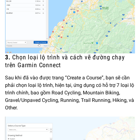
3.
Chọn loại lộ trình và cách vẽ đường chạy
trên Garmin Connect
Sau khi đã vào được trang “Create a Course”, bạn sẽ cần
phải chọn loại lộ trình, hiện tại, ứng dụng có hỗ trợ 7 loại lộ
trình chính, bao gồm Road Cycling, Mountain Biking,
Gravel/Unpaved Cycling, Running, Trail Running, Hiking, và
Other.