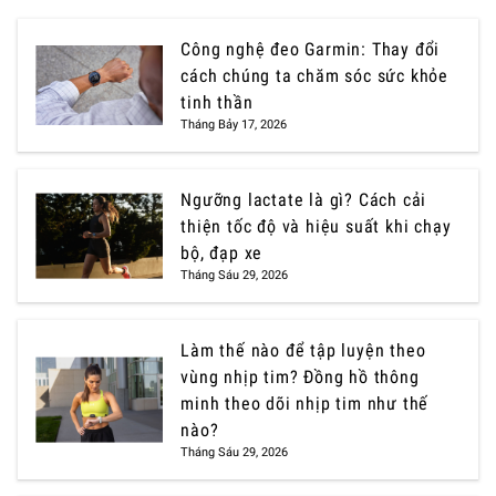
Công nghệ đeo Garmin: Thay đổi
cách chúng ta chăm sóc sức khỏe
tinh thần
Tháng Bảy 17, 2026
Ngưỡng lactate là gì? Cách cải
thiện tốc độ và hiệu suất khi chạy
bộ, đạp xe
Tháng Sáu 29, 2026
Làm thế nào để tập luyện theo
vùng nhịp tim? Đồng hồ thông
minh theo dõi nhịp tim như thế
nào?
Tháng Sáu 29, 2026