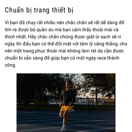
Chuẩn bị trang thiết bị
Vì bạn đã chạy rất nhiều nên chắc chắn sẽ rất dễ dàng để
tìm ra được bộ quần áo mà bạn cảm thấy thoải mái và
thích nhất. Hãy chắc chắn chúng được giặt ủi sạch sẽ vì
ngày thi đấu bạn có thể đối mặt với tâm lý căng thẳng, cho
nên một trang phục thoải mái không làm rát da cần được
chuẩn bị sẵn sàng để giúp bạn có một ngày race thành
công.