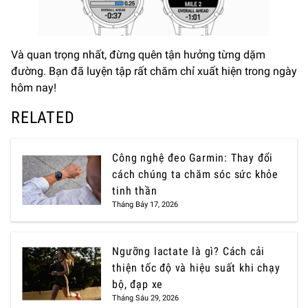
Và quan trọng nhất, đừng quên tận hưởng từng dặm
đường. Bạn đã luyện tập rất chăm chỉ xuất hiện trong ngày
hôm nay!
RELATED
Công nghệ đeo Garmin: Thay đổi
cách chúng ta chăm sóc sức khỏe
tinh thần
Tháng Bảy 17, 2026
Ngưỡng lactate là gì? Cách cải
thiện tốc độ và hiệu suất khi chạy
bộ, đạp xe
Tháng Sáu 29, 2026