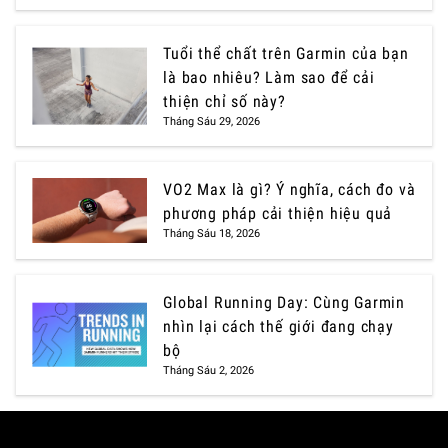
Tuổi thể chất trên Garmin của bạn
là bao nhiêu? Làm sao để cải
thiện chỉ số này?
Tháng Sáu 29, 2026
VO2 Max là gì? Ý nghĩa, cách đo và
phương pháp cải thiện hiệu quả
Tháng Sáu 18, 2026
Global Running Day: Cùng Garmin
nhìn lại cách thế giới đang chạy
bộ
Tháng Sáu 2, 2026