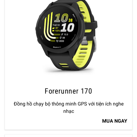
Forerunner 170
Đồng hồ chạy bộ thông minh GPS với tiện ích nghe
nhạc
MUA NGAY