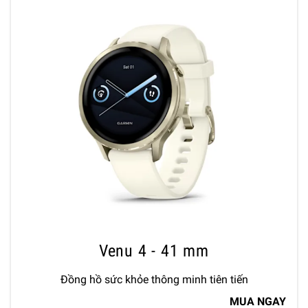
Venu 4 - 41 mm
Đồng hồ sức khỏe thông minh tiên tiến
MUA NGAY