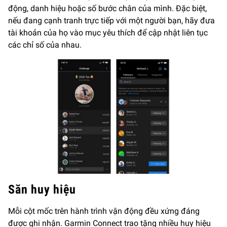
động, danh hiệu hoặc số bước chân của mình. Đặc biệt,
nếu đang cạnh tranh trực tiếp với một người bạn, hãy đưa
tài khoản của họ vào mục yêu thích để cập nhật liên tục
các chỉ số của nhau.
Săn huy hiệu
Mỗi cột mốc trên hành trình vận động đều xứng đáng
được ghi nhận. Garmin Connect trao tặng nhiều huy hiệu