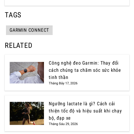
TAGS
GARMIN CONNECT
RELATED
Công nghệ đeo Garmin: Thay đổi
cách chúng ta chăm sóc sức khỏe
tinh thần
Tháng Bảy 17, 2026
Ngưỡng lactate là gì? Cách cải
thiện tốc độ và hiệu suất khi chạy
bộ, đạp xe
Tháng Sáu 29, 2026