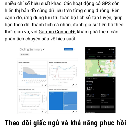
nhiều chỉ số hiệu suất khác. Các hoạt động có GPS còn
hiển thị bản đồ cùng dữ liệu trên từng cung đường. Bên
cạnh đó, ứng dụng lưu trữ toàn bộ lịch sử tập luyện, giúp
bạn theo dõi thành tích cá nhân, đánh giá sự tiến bộ theo
thời gian và, với
Garmin Connect+
, khám phá thêm các
phân tích chuyên sâu về hiệu suất.
Theo dõi giấc ngủ và khả năng phục hồi