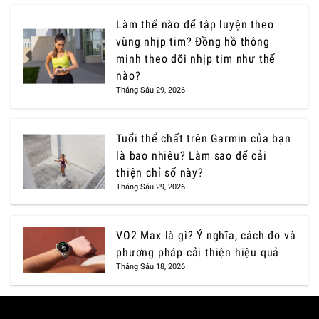
Làm thế nào để tập luyện theo
vùng nhịp tim? Đồng hồ thông
minh theo dõi nhịp tim như thế
nào?
Tháng Sáu 29, 2026
Tuổi thể chất trên Garmin của bạn
là bao nhiêu? Làm sao để cải
thiện chỉ số này?
Tháng Sáu 29, 2026
VO2 Max là gì? Ý nghĩa, cách đo và
phương pháp cải thiện hiệu quả
Tháng Sáu 18, 2026