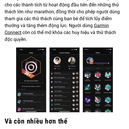
cho các thành tích từ hoạt động đầu tiên đến những thử
thách lớn như marathon, đồng thời cho phép người dùng
tham gia các thử thách cùng bạn bè để tích lũy điểm
thưởng và tăng thêm động lực. Người dùng
Garmin
Connect
còn có thể mở khóa các huy hiệu và thử thách
độc quyền.
Và còn nhiều hơn thế