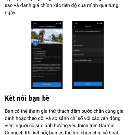
sao và đánh giá chính xác tiến độ của mình qua từng
ngày.
Kết nối bạn bè
Bạn có thể tham gia thử thách đếm bước chân cùng gia
đình hoặc theo dõi và so sánh chỉ số với các vận động
viên, người có sức ảnh hưởng yêu thích trên Garmin
Connect. Khi kết nối, bạn có thể lựa chọn chia sẻ hoạt