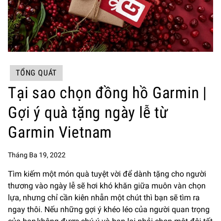
TỔNG QUÁT
Tại sao chọn đồng hồ Garmin |
Gợi ý quà tặng ngày lễ từ
Garmin Vietnam
Tháng Ba 19, 2022
Tìm kiếm một món quà tuyệt vời để dành tặng cho người
thương vào ngày lễ sẽ hơi khó khăn giữa muôn vàn chọn
lựa, nhưng chỉ cần kiên nhẫn một chút thì bạn sẽ tìm ra
ngay thôi. Nếu những gợi ý khéo léo của người quan trọng