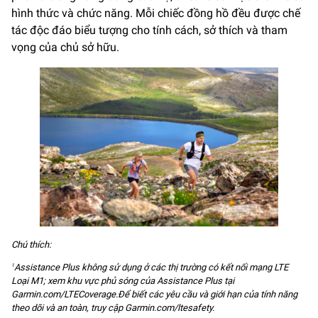
hình thức và chức năng. Mỗi chiếc đồng hồ đều được chế
tác độc đáo biểu tượng cho tính cách, sở thích và tham
vọng của chủ sở hữu.
Chú thích:
Assistance Plus không sử dụng ở các thị trường có kết nối mạng LTE
1
Loại M1; xem khu vực phủ sóng của Assistance Plus tại
Garmin.com/LTECoverage.Để biết các yêu cầu và giới hạn của tính năng
theo dõi và an toàn, truy cập Garmin.com/ltesafety.