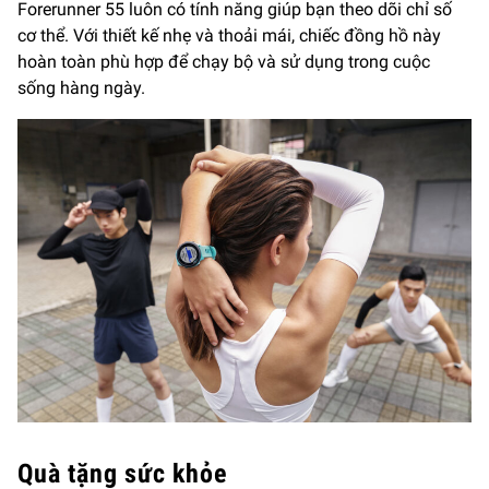
Forerunner 55 luôn có tính năng giúp bạn theo dõi chỉ số
cơ thể. Với thiết kế nhẹ và thoải mái, chiếc đồng hồ này
hoàn toàn phù hợp để chạy bộ và sử dụng trong cuộc
sống hàng ngày.
Quà tặng sức khỏe