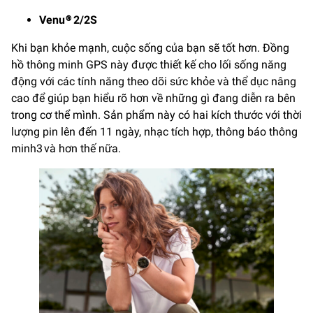
Venu® 2/2S
Khi bạn khỏe mạnh, cuộc sống của bạn sẽ tốt hơn. Đồng
hồ thông minh GPS này được thiết kế cho lối sống năng
động với các tính năng theo dõi sức khỏe và thể dục nâng
cao để giúp bạn hiểu rõ hơn về những gì đang diễn ra bên
trong cơ thể mình. Sản phẩm này có hai kích thước với thời
lượng pin lên đến 11 ngày, nhạc tích hợp, thông báo thông
minh3 và hơn thế nữa.