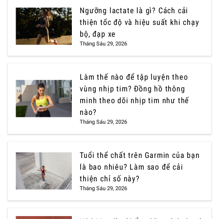
Ngưỡng lactate là gì? Cách cải
thiện tốc độ và hiệu suất khi chạy
bộ, đạp xe
Tháng Sáu 29, 2026
Làm thế nào để tập luyện theo
vùng nhịp tim? Đồng hồ thông
minh theo dõi nhịp tim như thế
nào?
Tháng Sáu 29, 2026
Tuổi thể chất trên Garmin của bạn
là bao nhiêu? Làm sao để cải
thiện chỉ số này?
Tháng Sáu 29, 2026