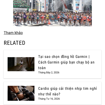
Tham khảo
RELATED
Tại sao chọn đồng hồ Garmin |
Cách Garmin giúp bạn chạy bộ an
toàn
Tháng Bảy 2, 2026
Cardio giúp cải thiện nhịp tim nghỉ
như thế nào?
Tháng Tư 16, 2026