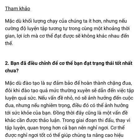
Tham khảo
Mặc dù khối lượng chạy của chúng ta ít hơn, nhưng nếu
cường độ luyện tập tương tự trong cùng một khoảng thời
gian, lợi ích mà cơ thể đạt được sẽ không khác nhau đến
thế.
2. Bạn đã điều chỉnh để cơ thể bạn đạt trạng thái tốt nhất
chưa?
Mặc dù đào tạo là sự đảm bảo để hoàn thành chặng đua,
đôi khi đào tạo quá mức thường xuyên sẽ dẫn đến việc tập
luyện quá sức. Nếu vấn đề nhỏ, nó sẽ ảnh hưởng đến cuộc
đua, nhưng nếu nghiêm trọng, điều đó có thể ảnh hưởng
tới sức khỏe của bạn. Đồng thời đây cũng là một vấn đề
khác cần được thảo luận. Trong giai đoạn thi đấu, thay vì
tập luyện, quan trọng hơn cả bạn nên nghỉ ngơi. Cơ thể
được nghỉ ngơi tốt có thể giúp chúng ta nâng cao hiệu