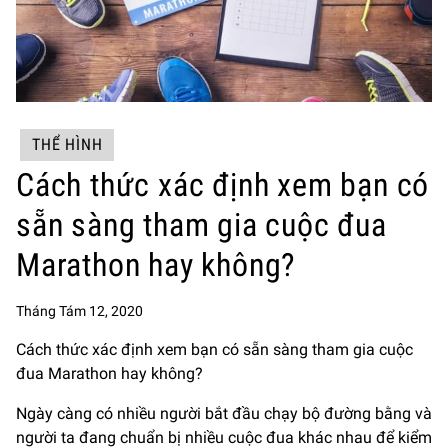
THỂ HÌNH
Cách thức xác định xem bạn có
sẵn sàng tham gia cuộc đua
Marathon hay không?
Tháng Tám 12, 2020
Cách thức xác định xem bạn có sẵn sàng tham gia cuộc
đua Marathon hay không?
Ngày càng có nhiều người bắt đầu chạy bộ đường bằng và
người ta đang chuẩn bị nhiều cuộc đua khác nhau để kiểm