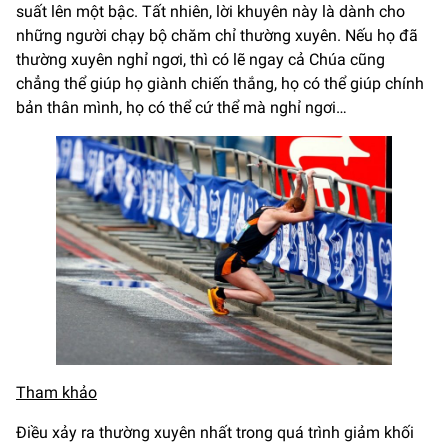
suất lên một bậc. Tất nhiên, lời khuyên này là dành cho
những người chạy bộ chăm chỉ thường xuyên. Nếu họ đã
thường xuyên nghỉ ngơi, thì có lẽ ngay cả Chúa cũng
chẳng thể giúp họ giành chiến thắng, họ có thể giúp chính
bản thân mình, họ có thể cứ thể mà nghỉ ngơi…
Tham khảo
Điều xảy ra thường xuyên nhất trong quá trình giảm khối