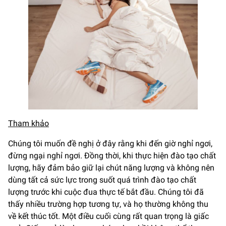
Tham khảo
Chúng tôi muốn đề nghị ở đây rằng khi đến giờ nghỉ ngơi,
đừng ngại nghỉ ngơi. Đồng thời, khi thực hiện đào tạo chất
lượng, hãy đảm bảo giữ lại chút năng lượng và không nên
dùng tất cả sức lực trong suốt quá trình đào tạo chất
lượng trước khi cuộc đua thực tế bắt đầu. Chúng tôi đã
thấy nhiều trường hợp tương tự, và họ thường không thu
về kết thúc tốt. Một điều cuối cùng rất quan trọng là giấc