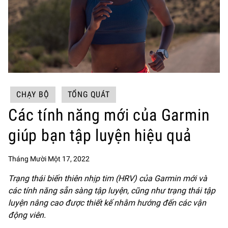
CHẠY BỘ
TỔNG QUÁT
Các tính năng mới của Garmin
giúp bạn tập luyện hiệu quả
Tháng Mười Một 17, 2022
Trạng thái biến thiên nhịp tim (HRV) của Garmin mới và
các tính năng sẵn sàng tập luyện, cũng như trạng thái tập
luyện nâng cao được thiết kế nhằm hướng đến các vận
động viên.