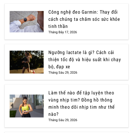
Công nghệ đeo Garmin: Thay đổi
cách chúng ta chăm sóc sức khỏe
tinh thần
Tháng Bảy 17, 2026
Ngưỡng lactate là gì? Cách cải
thiện tốc độ và hiệu suất khi chạy
bộ, đạp xe
Tháng Sáu 29, 2026
Làm thế nào để tập luyện theo
vùng nhịp tim? Đồng hồ thông
minh theo dõi nhịp tim như thế
nào?
Tháng Sáu 29, 2026