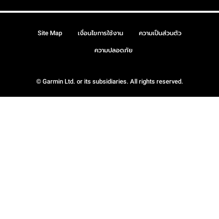
Site Map
เงื่อนไขการใช้งาน
ความเป็นส่วนตัว
ความปลอดภัย
© Garmin Ltd. or its subsidiaries. All rights reserved.