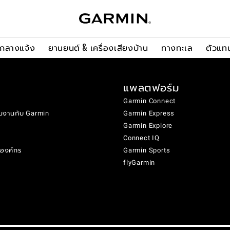
ะกลางแจ้ง
ยานยนต์ & เครื่องเสียงบ้าน
ทางทะเล
ตัวแท
แพลตฟอร์ม
Garmin Connect
มงานกับ Garmin
Garmin Express
Garmin Explore
Connect IQ
งองค์กร
Garmin Sports
flyGarmin