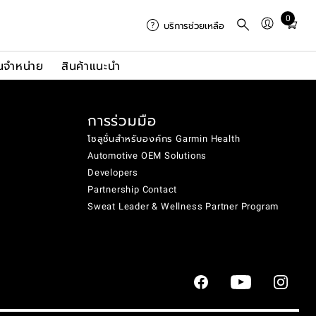
0
Total
บริการช่วยเหลือ
items
in
นจำหน่าย
สินค้าแนะนำ
cart:
0
การร่วมมือ
โซลูชั่นสำหรับองค์กร Garmin Health
Automotive OEM Solutions
Developers
Partnership Contact
Sweat Leader & Wellness Partner Program