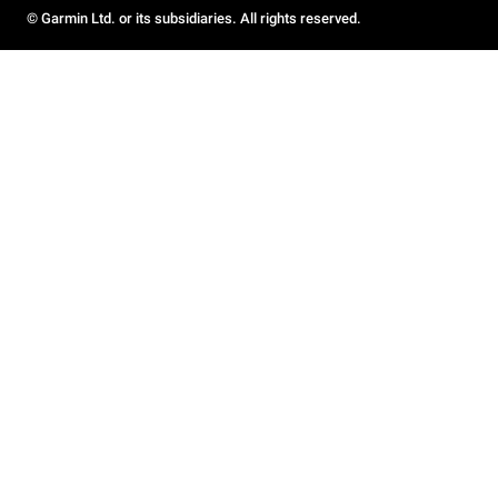
© Garmin Ltd. or its subsidiaries. All rights reserved.