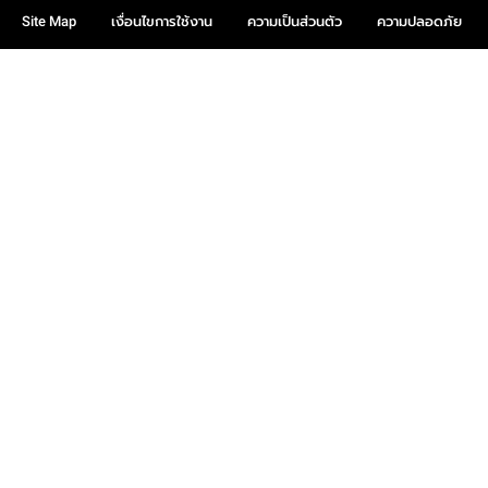
Site Map
เงื่อนไขการใช้งาน
ความเป็นส่วนตัว
ความปลอดภัย