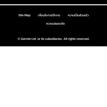
Site Map
เงื่อนไขการใช้งาน
ความเป็นส่วนตัว
ความปลอดภัย
© Garmin Ltd. or its subsidiaries. All rights reserved.