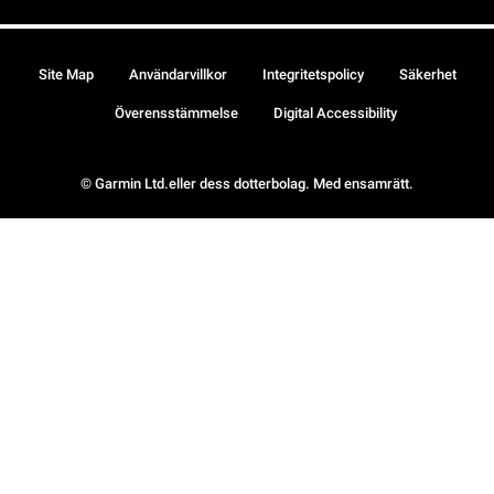
Site Map
Användarvillkor
Integritetspolicy
Säkerhet
Överensstämmelse
Digital Accessibility
© Garmin Ltd.eller dess dotterbolag. Med ensamrätt.