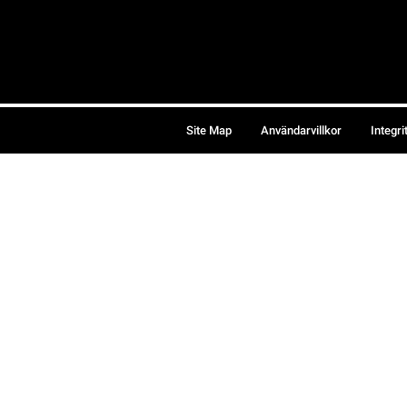
Site Map
Användarvillkor
Integri