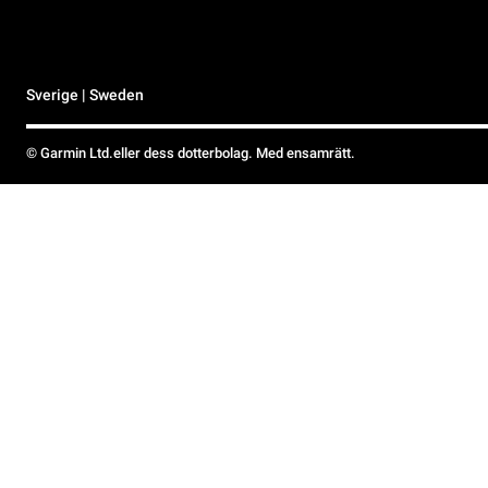
Sverige | Sweden
© Garmin Ltd.eller dess dotterbolag. Med ensamrätt.