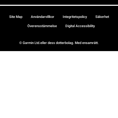
Site Map
Användarvillkor
Integritetspolicy
Säkerhet
Överensstämmelse
Digital Accessibility
© Garmin Ltd.eller dess dotterbolag. Med ensamrätt.