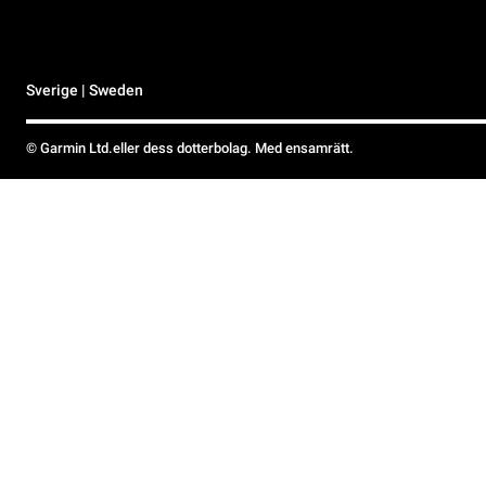
Sverige | Sweden
© Garmin Ltd.eller dess dotterbolag. Med ensamrätt.