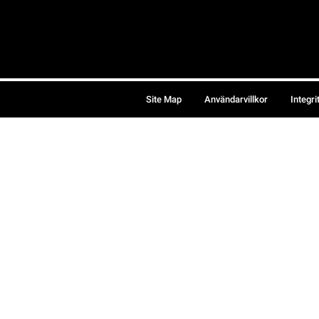
Site Map
Användarvillkor
Integri