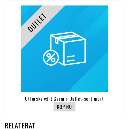
OUTLET
Utforska vårt Garmin Outlet-sortiment
KÖP NU
RELATERAT