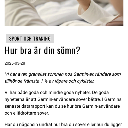
SPORT OCH TRÄNING
Hur bra är din sömn?
2025-03-28
Vi har även granskat sömnen hos Garmin-användare som
tillhör de främsta 1 % av löpare och cyklister.
Vi har både goda och mindre goda nyheter. De goda
nyheterna är att Garmin-användare sover bättre. I Garmins
senaste datarapport kan du se hur bra Garmin-användare
och elitidrottare sover.
Har du någonsin undrat hur bra du sover eller hur du ligger