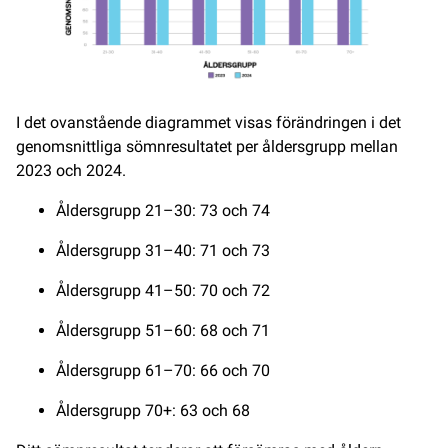
I det ovanstående diagrammet visas förändringen i det
genomsnittliga sömnresultatet per åldersgrupp mellan
2023 och 2024.
Åldersgrupp 21–30: 73 och 74
Åldersgrupp 31–40: 71 och 73
Åldersgrupp 41–50: 70 och 72
Åldersgrupp 51–60: 68 och 71
Åldersgrupp 61–70: 66 och 70
Åldersgrupp 70+: 63 och 68