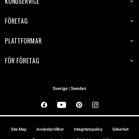
KUNDSERVICE
FÖRETAG
PLATTFORMAR
FÖR FÖRETAG
Sverige | Sweden
Site Map
Användarvillkor
Integritetspolicy
Säkerhet