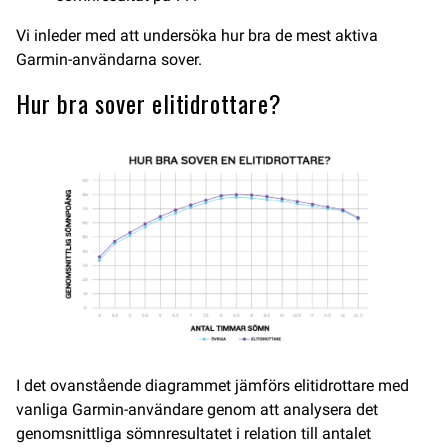
Vi inleder med att undersöka hur bra de mest aktiva
Garmin-användarna sover.
Hur bra sover elitidrottare?
I det ovanstående diagrammet jämförs elitidrottare med
vanliga Garmin-användare genom att analysera det
genomsnittliga sömnresultatet i relation till antalet