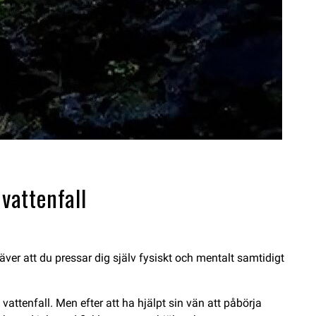
vattenfall
ver att du pressar dig själv fysiskt och mentalt samtidigt
vattenfall. Men efter att ha hjälpt sin vän att påbörja