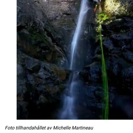
Foto tillhandahållet av Michelle Martineau