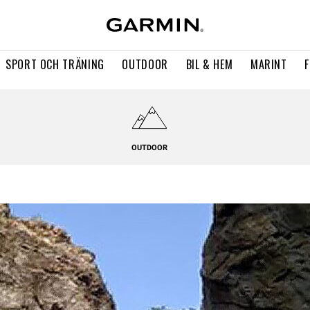
SPORT OCH TRÄNING
OUTDOOR
BIL & HEM
MARINT
OUTDOOR