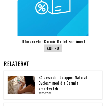
Utforska vårt Garmin Outlet-sortiment
KÖP NU
RELATERAT
Så använder du appen Natural
Cycles° med din Garmin
smartwatch
2026-07-27