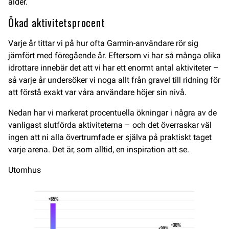
ålder.
Ökad aktivitetsprocent
Varje år tittar vi på hur ofta Garmin-användare rör sig
jämfört med föregående år. Eftersom vi har så många olika
idrottare innebär det att vi har ett enormt antal aktiviteter –
så varje år undersöker vi noga allt från gravel till ridning för
att förstå exakt var våra användare höjer sin nivå.
Nedan har vi markerat procentuella ökningar i några av de
vanligast slutförda aktiviteterna – och det överraskar väl
ingen att ni alla övertrumfade er själva på praktiskt taget
varje arena. Det är, som alltid, en inspiration att se.
Utomhus