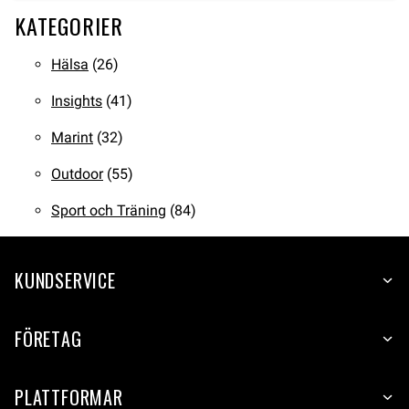
KATEGORIER
Hälsa
(26)
Insights
(41)
Marint
(32)
Outdoor
(55)
Sport och Träning
(84)
KUNDSERVICE
FÖRETAG
PLATTFORMAR