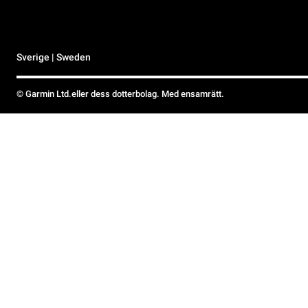
Sverige | Sweden
© Garmin Ltd.eller dess dotterbolag. Med ensamrätt.