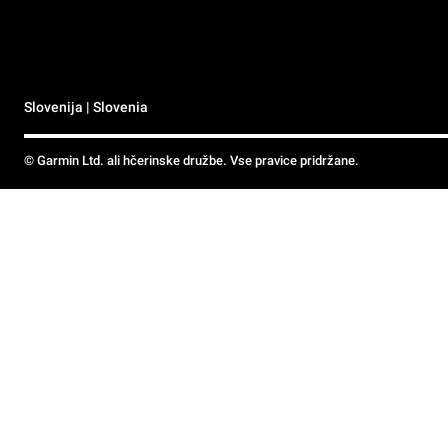
Slovenija | Slovenia
© Garmin Ltd. ali hčerinske družbe. Vse pravice pridržane.