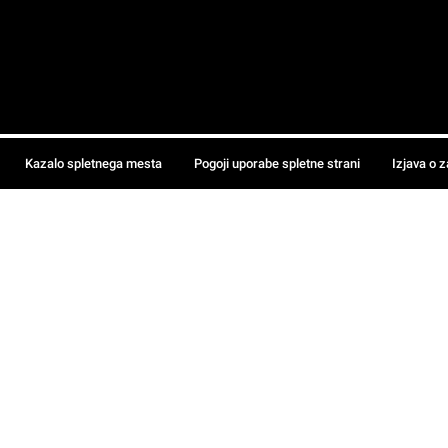
Kazalo spletnega mesta
Pogoji uporabe spletne strani
Izjava o 