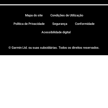
Mapa do site
Condições de Utilização
Política de Privacidade
Segurança
Conformidade
Acessibilidade digital
© Garmin Ltd. ou suas subsidiárias. Todos os direitos reservados.