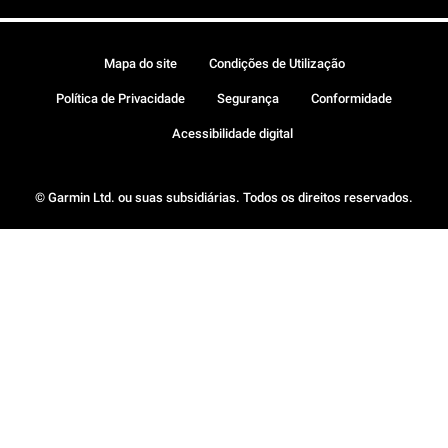
Mapa do site
Condições de Utilização
Política de Privacidade
Segurança
Conformidade
Acessibilidade digital
© Garmin Ltd. ou suas subsidiárias. Todos os direitos reservados.