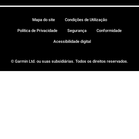
Mapa do site
Condições de Utilização
Política de Privacidade
Segurança
Conformidade
Acessibilidade digital
© Garmin Ltd. ou suas subsidiárias. Todos os direitos reservados.