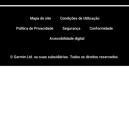
Mapa do site
Condições de Utilização
Política de Privacidade
Segurança
Conformidade
Acessibilidade digital
© Garmin Ltd. ou suas subsidiárias. Todos os direitos reservados.